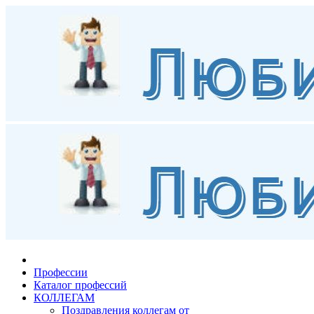
Профессии
Каталог профессий
КОЛЛЕГАМ
Поздравления коллегам от