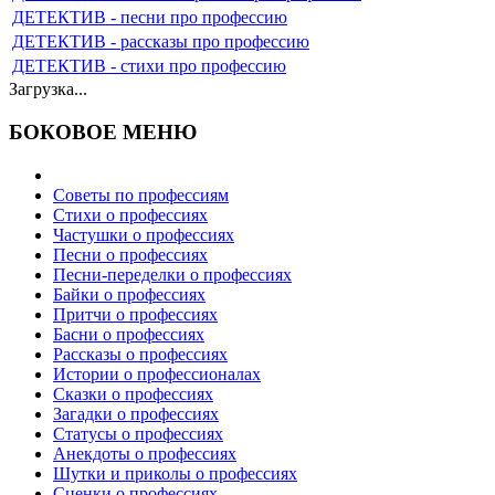
ДЕТЕКТИВ - песни про профессию
ДЕТЕКТИВ - рассказы про профессию
ДЕТЕКТИВ - стихи про профессию
Загрузка...
БОКОВОЕ МЕНЮ
Советы по профессиям
Стихи о профессиях
Частушки о профессиях
Песни о профессиях
Песни-переделки о профессиях
Байки о профессиях
Притчи о профессиях
Басни о профессиях
Рассказы о профессиях
Истории о профессионалах
Сказки о профессиях
Загадки о профессиях
Статусы о профессиях
Анекдоты о профессиях
Шутки и приколы о профессиях
Сценки о профессиях