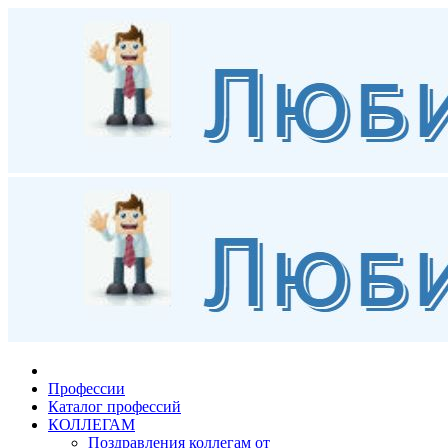
Профессии
Каталог профессий
КОЛЛЕГАМ
Поздравления коллегам от