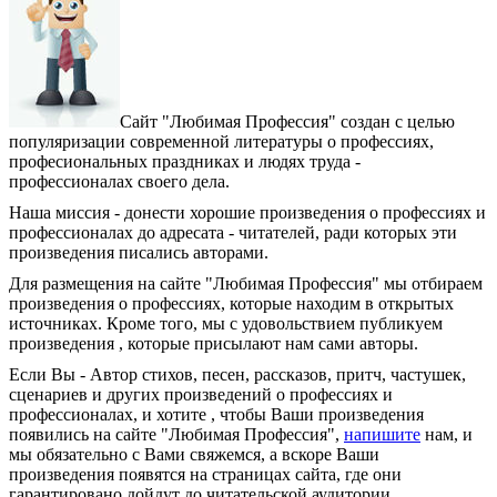
Сайт "Любимая Профессия" создан c целью
популяризации современной литературы о профессиях,
професиональных праздниках и людях труда -
профессионалах своего дела.
Наша миссия - донести хорошие произведения о профессиях и
профессионалах до адресата - читателей, ради которых эти
произведения писались авторами.
Для размещения на сайте "Любимая Профессия" мы отбираем
произведения о профессиях, которые находим в открытых
источниках. Кроме того, мы с удовольствием публикуем
произведения , которые присылают нам сами авторы.
Если Вы - Автор стихов, песен, рассказов, притч, частушек,
сценариев и других произведений о профессиях и
профессионалах, и хотите , чтобы Ваши произведения
появились на сайте "Любимая Профессия",
напишите
нам, и
мы обязательно с Вами свяжемся, а вскоре Ваши
произведения появятся на страницах сайта, где они
гарантировано дойдут до читательской аудитории.