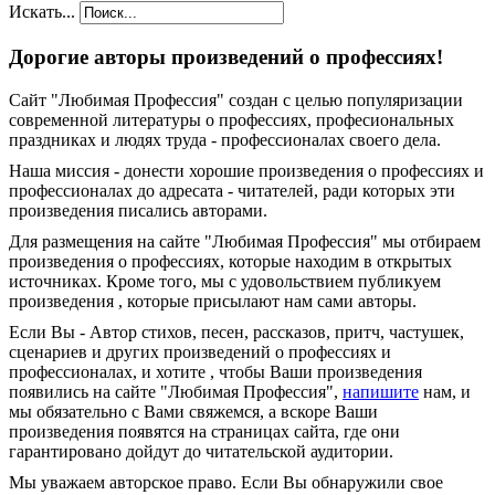
Искать...
Дорогие авторы произведений о профессиях!
Сайт "Любимая Профессия" создан c целью популяризации
современной литературы о профессиях, професиональных
праздниках и людях труда - профессионалах своего дела.
Наша миссия - донести хорошие произведения о профессиях и
профессионалах до адресата - читателей, ради которых эти
произведения писались авторами.
Для размещения на сайте "Любимая Профессия" мы отбираем
произведения о профессиях, которые находим в открытых
источниках. Кроме того, мы с удовольствием публикуем
произведения , которые присылают нам сами авторы.
Если Вы - Автор стихов, песен, рассказов, притч, частушек,
сценариев и других произведений о профессиях и
профессионалах, и хотите , чтобы Ваши произведения
появились на сайте "Любимая Профессия",
напишите
нам, и
мы обязательно с Вами свяжемся, а вскоре Ваши
произведения появятся на страницах сайта, где они
гарантировано дойдут до читательской аудитории.
Мы уважаем авторское право. Если Вы обнаружили свое