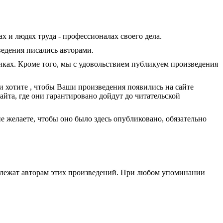
 и людях труда - профессионалах своего дела.
ведения писались авторами.
ках. Кроме того, мы с удовольствием публикуем произведения
 и хотите , чтобы Ваши произведения появились на сайте
айта, где они гарантировано дойдут до читательской
е желаете, чтобы оно было здесь опубликовано, обязательно
адлежат авторам этих произведений. При любом упоминании