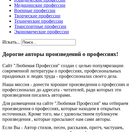
Медицинские профессии
Военные профессии
Творческие профессии
Технические профессии
Транспортные профессии
Экономические профессии
Искать...
Дорогие авторы произведений о профессиях!
Сайт "Любимая Профессия" создан c целью популяризации
современной литературы о профессиях, професиональных
праздниках и людях труда - профессионалах своего дела.
Наша миссия - донести хорошие произведения о профессиях и
профессионалах до адресата - читателей, ради которых эти
произведения писались авторами.
Для размещения на сайте "Любимая Профессия" мы отбираем
произведения о профессиях, которые находим в открытых
источниках. Кроме того, мы с удовольствием публикуем
произведения , которые присылают нам сами авторы.
Если Вы - Автор стихов, песен, рассказов, притч, частушек,