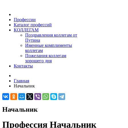
Профессии
Каталог профессий
КОЛЛЕГАМ
Поздравления коллегам от
Путина
Именные комплименты
коллегам
Пожелания коллегам
хорошего дня
Контакты
Главная
Начальник
Начальник
Профессия Начальник