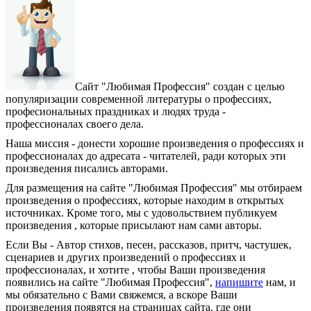
Сайт "Любимая Профессия" создан c целью
популяризации современной литературы о профессиях,
професиональных праздниках и людях труда -
профессионалах своего дела.
Наша миссия - донести хорошие произведения о профессиях и
профессионалах до адресата - читателей, ради которых эти
произведения писались авторами.
Для размещения на сайте "Любимая Профессия" мы отбираем
произведения о профессиях, которые находим в открытых
источниках. Кроме того, мы с удовольствием публикуем
произведения , которые присылают нам сами авторы.
Если Вы - Автор стихов, песен, рассказов, притч, частушек,
сценариев и других произведений о профессиях и
профессионалах, и хотите , чтобы Ваши произведения
появились на сайте "Любимая Профессия",
напишите
нам, и
мы обязательно с Вами свяжемся, а вскоре Ваши
произведения появятся на страницах сайта, где они