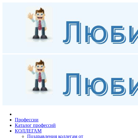
Профессии
Каталог профессий
КОЛЛЕГАМ
Поздравления коллегам от