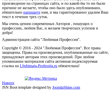
произведение на страницах сайта, и по какой-бы то ни были
причине не желаете, чтобы оно было здесь опубликовано,
обязательно
напишите
нам, и мы гарантированно удалим Ваш
текст в течение трех суток.
Мы очень ценим современных Авторов , пишущих о
профессиях, любим Вас, и желаем творческих успехов и
добра!
Администрация сайта "Любимая Профессия".
Copyright © 2016 - 2024 "Любимая Профессия". Все права
защищены. Права на произведения, опубликованные на сайте,
принадлежат авторам этих произведений. При любом
упоминании материалов сайта активная индексируемая
ссылка на
Lljubimaja-Professija.ru
обязательна!
Наверх
JSN Boot template designed by
JoomlaShine.com