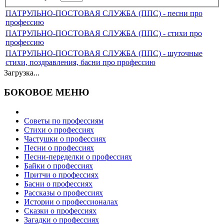
ПАТРУЛЬНО-ПОСТОВАЯ СЛУЖБА (ППС) - песни про
профессию
ПАТРУЛЬНО-ПОСТОВАЯ СЛУЖБА (ППС) - стихи про
профессию
ПАТРУЛЬНО-ПОСТОВАЯ СЛУЖБА (ППС) - шуточные
стихи, поздравления, басни про профессию
Загрузка...
БОКОВОЕ МЕНЮ
Советы по профессиям
Стихи о профессиях
Частушки о профессиях
Песни о профессиях
Песни-переделки о профессиях
Байки о профессиях
Притчи о профессиях
Басни о профессиях
Рассказы о профессиях
Истории о профессионалах
Сказки о профессиях
Загадки о профессиях