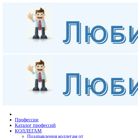
Профессии
Каталог профессий
КОЛЛЕГАМ
Поздравления коллегам от