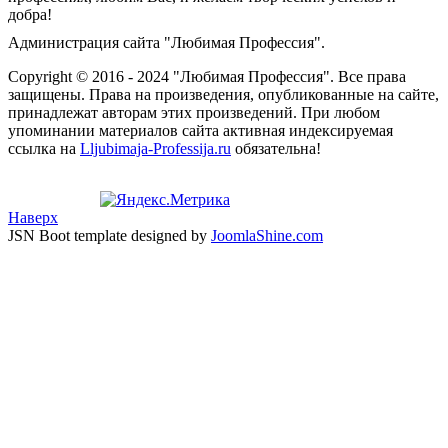
добра!
Администрация сайта "Любимая Профессия".
Copyright © 2016 - 2024 "Любимая Профессия". Все права
защищены. Права на произведения, опубликованные на сайте,
принадлежат авторам этих произведений. При любом
упоминании материалов сайта активная индексируемая
ссылка на
Lljubimaja-Professija.ru
обязательна!
Наверх
JSN Boot template designed by
JoomlaShine.com