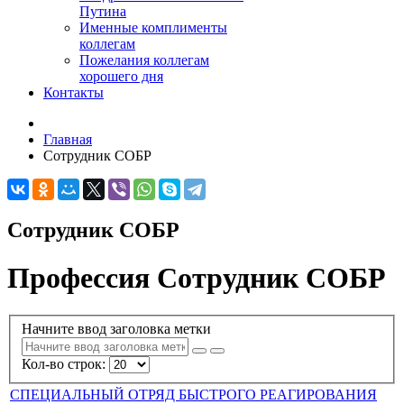
Путина
Именные комплименты
коллегам
Пожелания коллегам
хорошего дня
Контакты
Главная
Сотрудник СОБР
Сотрудник СОБР
Профессия Сотрудник СОБР
Начните ввод заголовка метки
Кол-во строк:
СПЕЦИАЛЬНЫЙ ОТРЯД БЫСТРОГО РЕАГИРОВАНИЯ