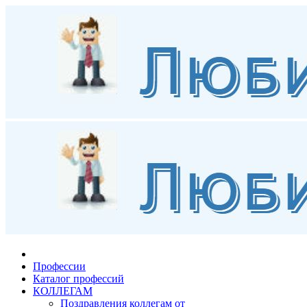
Профессии
Каталог профессий
КОЛЛЕГАМ
Поздравления коллегам от