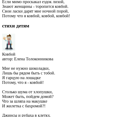
Если мимо проскакал ездок лихой,
Знают женщины - торопится ковбой.
Свои ласки дарят мне ночной порой,
Потому что я ковбой, ковбой, ковбой!
стихи детям
Ковбой
автор: Елена Толоконникова
Мне не нужно шоколадки,
Лишь бы рядом быть с тобой.
Я гарцую на лошадке
Потому, что я - ковбой!
Столько шума от хлопушки,
Может быть, пойдем домой?
Что за шляпа на макушке
И жилетка с бахромой?!
Джинсы и рубаха в клетку,