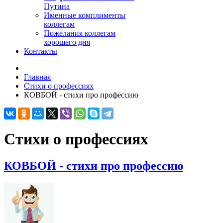
Путина
Именные комплименты
коллегам
Пожелания коллегам
хорошего дня
Контакты
Главная
Стихи о профессиях
КОВБОЙ - стихи про профессию
Стихи о профессиях
КОВБОЙ - стихи про профессию