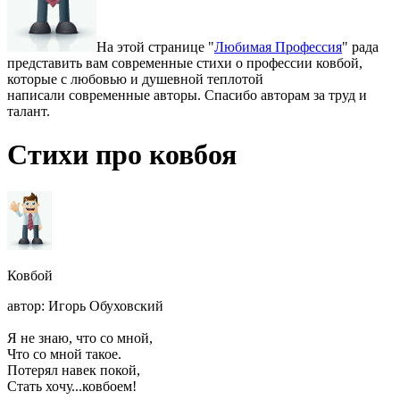
На этой странице "
Любимая Профессия
" рада
представить вам современные стихи о профессии ковбой,
которые с любовью и душевной теплотой
написали современные авторы. Спасибо авторам за труд и
талант.
Стихи про ковбоя
Ковбой
автор: Игорь Обуховский
Я не знаю, что со мной,
Что со мной такое.
Потерял навек покой,
Стать хочу...ковбоем!