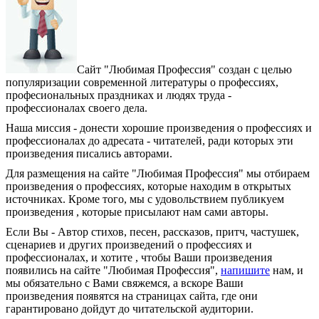
Сайт "Любимая Профессия" создан c целью
популяризации современной литературы о профессиях,
професиональных праздниках и людях труда -
профессионалах своего дела.
Наша миссия - донести хорошие произведения о профессиях и
профессионалах до адресата - читателей, ради которых эти
произведения писались авторами.
Для размещения на сайте "Любимая Профессия" мы отбираем
произведения о профессиях, которые находим в открытых
источниках. Кроме того, мы с удовольствием публикуем
произведения , которые присылают нам сами авторы.
Если Вы - Автор стихов, песен, рассказов, притч, частушек,
сценариев и других произведений о профессиях и
профессионалах, и хотите , чтобы Ваши произведения
появились на сайте "Любимая Профессия",
напишите
нам, и
мы обязательно с Вами свяжемся, а вскоре Ваши
произведения появятся на страницах сайта, где они
гарантировано дойдут до читательской аудитории.