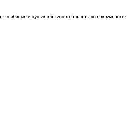
ые с любовью и душевной теплотой написали современные