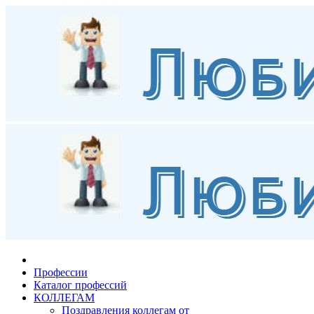
Профессии
Каталог профессий
КОЛЛЕГАМ
Поздравления коллегам от