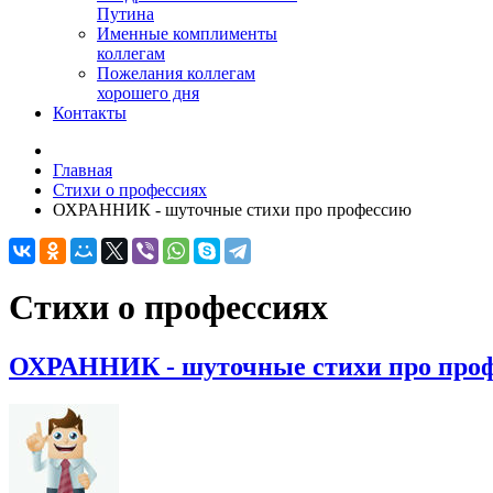
Путина
Именные комплименты
коллегам
Пожелания коллегам
хорошего дня
Контакты
Главная
Стихи о профессиях
ОХРАННИК - шуточные стихи про профессию
Стихи о профессиях
ОХРАННИК - шуточные стихи про про