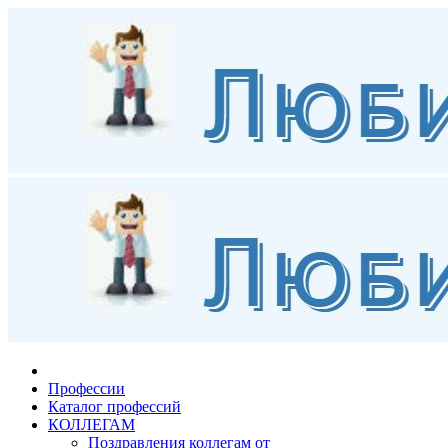
Профессии
Каталог профессий
КОЛЛЕГАМ
Поздравления коллегам от