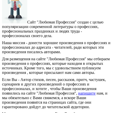
Сайт "Любимая Профессия" создан c целью
популяризации современной литературы о профессиях,
професиональных праздниках и людях труда -
профессионалах своего дела.
Наша миссия - донести хорошие произведения о профессиях и
профессионалах до адресата - читателей, ради которых эти
произведения писались авторами.
Для размещения на сайте "Любимая Профессия" мы отбираем
произведения о профессиях, которые находим в открытых
источниках. Кроме того, мы с удовольствием публикуем
произведения , которые присылают нам сами авторы.
Если Вы - Автор стихов, песен, рассказов, притч, частушек,
сценариев и других произведений о профессиях и
профессионалах, и хотите , чтобы Ваши произведения
появились на сайте "Любимая Профессия",
напишите
нам, и
мы обязательно с Вами свяжемся, а вскоре Ваши
произведения появятся на страницах сайта, где они
гарантировано дойдут до читательской аудитории.