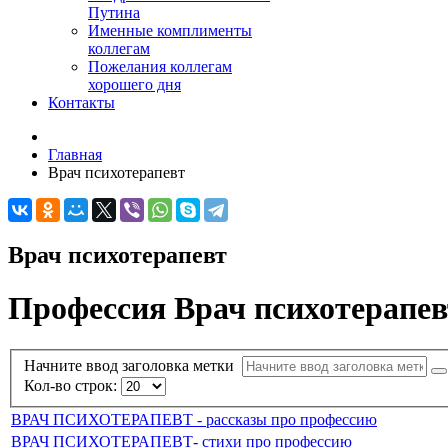
Путина
Именные комплименты
коллегам
Пожелания коллегам
хорошего дня
Контакты
Главная
Врач психотерапевт
Врач психотерапевт
Профессия Врач психотерапев
Начните ввод заголовка метки
Кол-во строк:
ВРАЧ ПСИХОТЕРАПЕВТ - рассказы про профессию
ВРАЧ ПСИХОТЕРАПЕВТ- стихи про профессию