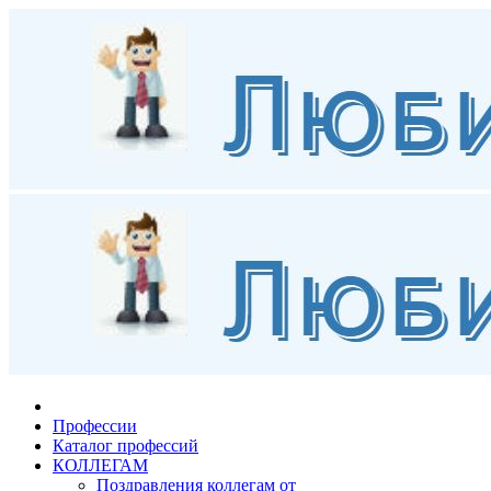
Профессии
Каталог профессий
КОЛЛЕГАМ
Поздравления коллегам от