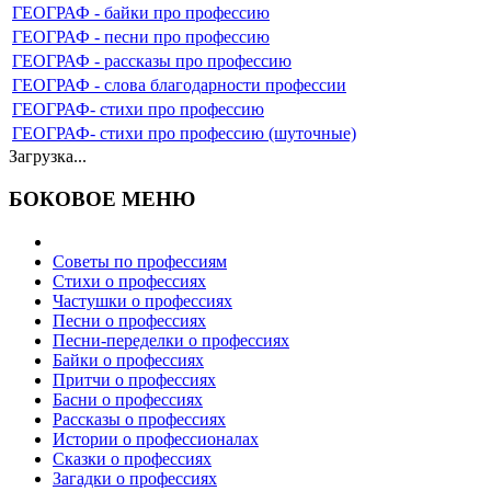
ГЕОГРАФ - байки про профессию
ГЕОГРАФ - песни про профессию
ГЕОГРАФ - рассказы про профессию
ГЕОГРАФ - слова благодарности профессии
ГЕОГРАФ- стихи про профессию
ГЕОГРАФ- стихи про профессию (шуточные)
Загрузка...
БОКОВОЕ МЕНЮ
Советы по профессиям
Стихи о профессиях
Частушки о профессиях
Песни о профессиях
Песни-переделки о профессиях
Байки о профессиях
Притчи о профессиях
Басни о профессиях
Рассказы о профессиях
Истории о профессионалах
Сказки о профессиях
Загадки о профессиях