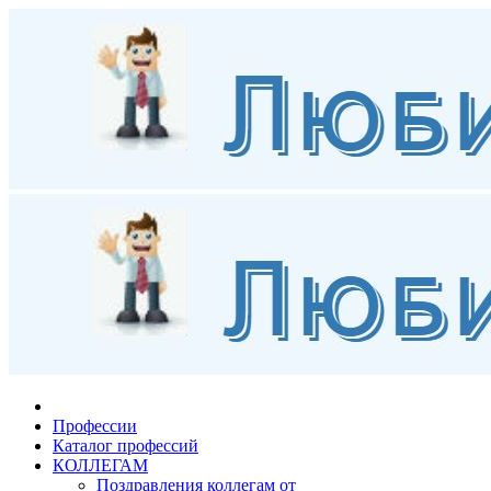
Профессии
Каталог профессий
КОЛЛЕГАМ
Поздравления коллегам от