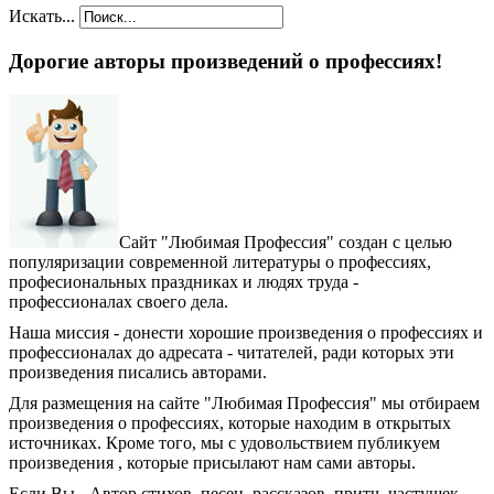
Искать...
Дорогие авторы произведений о профессиях!
Сайт "Любимая Профессия" создан c целью
популяризации современной литературы о профессиях,
професиональных праздниках и людях труда -
профессионалах своего дела.
Наша миссия - донести хорошие произведения о профессиях и
профессионалах до адресата - читателей, ради которых эти
произведения писались авторами.
Для размещения на сайте "Любимая Профессия" мы отбираем
произведения о профессиях, которые находим в открытых
источниках. Кроме того, мы с удовольствием публикуем
произведения , которые присылают нам сами авторы.
Если Вы - Автор стихов, песен, рассказов, притч, частушек,