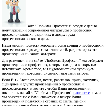
Сайт "Любимая Профессия" создан c целью
популяризации современной литературы о профессиях,
професиональных праздниках и людях труда -
профессионалах своего дела.
Наша миссия - донести хорошие произведения о профессиях и
профессионалах до адресата - читателей, ради которых эти
произведения писались авторами.
Для размещения на сайте "Любимая Профессия" мы отбираем
произведения о профессиях, которые находим в открытых
источниках. Кроме того, мы с удовольствием публикуем
произведения , которые присылают нам сами авторы.
Если Вы - Автор стихов, песен, рассказов, притч, частушек,
сценариев и других произведений о профессиях и
профессионалах, и хотите , чтобы Ваши произведения
появились на сайте "Любимая Профессия",
напишите
нам, и
мы обязательно с Вами свяжемся, а вскоре Ваши
произведения появятся на страницах сайта, где они
гарантировано дойдут до читательской аудитории.