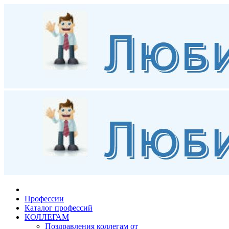
Профессии
Каталог профессий
КОЛЛЕГАМ
Поздравления коллегам от